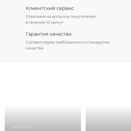
Клиентский сервис
Отвечаем на вопросы покупателей
в течение 10 минут
Гарантия качества
Соответствуем требованиям и стандартам
качества
НОВИНКА