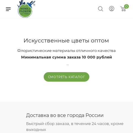
0
Искусственные цветы оптом
Флористические материалы отличного качества
Минимальная сумма заказа 10 000 рублей
Бесплатная доставка по всей России от
30 000 рублей
Скидка 50% на доставку при заказе от
20 000 рублей
СМОТРЕТЬ КАТАЛОГ
Доставка во все города России
Быстрый сбор заказа, в течение 24 часов, кроме
выходных