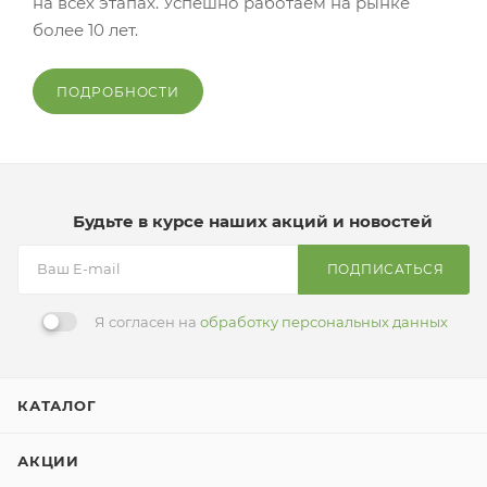
на всех этапах. Успешно работаем на рынке
более 10 лет.
ПОДРОБНОСТИ
Будьте в курсе наших акций и новостей
ПОДПИСАТЬСЯ
Я согласен на
обработку персональных данных
КАТАЛОГ
АКЦИИ