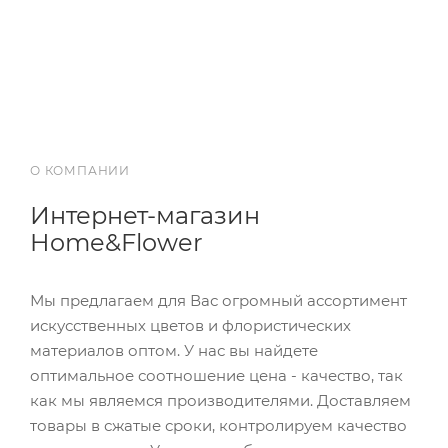
О КОМПАНИИ
Интернет-магазин
Home&Flower
Мы предлагаем для Вас огромный ассортимент
искусственных цветов и флористических
материалов оптом. У нас вы найдете
оптимальное соотношение цена - качество, так
как мы являемся производителями. Доставляем
товары в сжатые сроки, контролируем качество