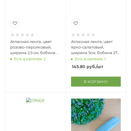
Атласная лента, цвет
Атласная лента, цвет
розово-персиковый,
ярко-салатовый,
ширина 2,5 см, бобина
ширина 5см, бобина 27,5
27,5 м
м
Есть в наличии: 2
Есть в наличии: 1
145.80
руб.
/шт
В КОРЗИНУ