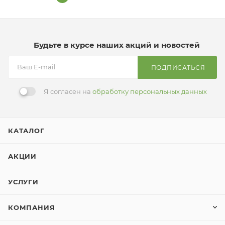
Будьте в курсе наших акций и новостей
ПОДПИСАТЬСЯ
Я согласен на
обработку персональных данных
КАТАЛОГ
АКЦИИ
УСЛУГИ
КОМПАНИЯ