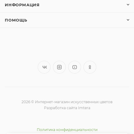
ИНФОРМАЦИЯ
ПОМОЩЬ
2026 © Интернет-магазин искусственных цветов
Разработка сайта Imtera
Политика конфиденциальности