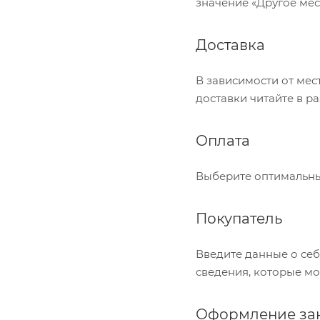
значение «Другое мес
Доставка
В зависимости от мес
доставки читайте в ра
Оплата
Выберите оптимальный
Покупатель
Введите данные о себ
сведения, которые мо
Оформление за