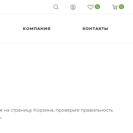
0
0
КОМПАНИЯ
КОНТАКТЫ
те на страницу Корзина, проверьте правильность
.