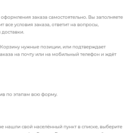
 оформления заказа самостоятельно. Вы заполняете
 все условия заказа, ответит на вопросы,
 доставки.
в Корзину нужные позиции, или подтверждает
аказа на почту или на мобильный телефон и ждёт
ив по этапам всю форму.
не нашли свой населённый пункт в списке, выберите