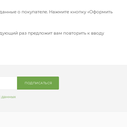
 данные о покупателе. Нажмите кнопку «Оформить
едующий раз предложит вам повторить к вводу
ПОДПИСАТЬСЯ
х данных