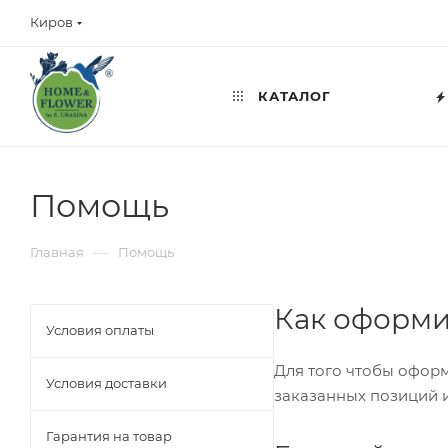
Киров
КАТАЛОГ
Помощь
—
Главная
Помощь
Как оформи
Условия оплаты
Для того чтобы оформ
Условия доставки
заказанных позиций и
Гарантия на товар