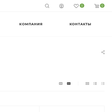
0
0
КОМПАНИЯ
КОНТАКТЫ