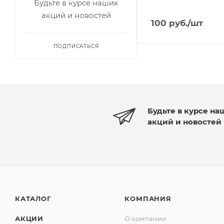
Будьте в курсе наших
акций и новостей
100
руб.
/шт
ПОДПИСАТЬСЯ
Будьте в курсе на
акций и новостей
КАТАЛОГ
КОМПАНИЯ
АКЦИИ
О компании