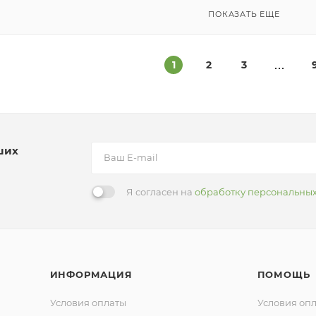
ПОКАЗАТЬ ЕЩЕ
1
2
3
ших
Я согласен на
обработку персональны
ИНФОРМАЦИЯ
ПОМОЩЬ
Условия оплаты
Условия оп