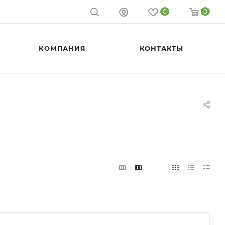
0
0
КОМПАНИЯ
КОНТАКТЫ