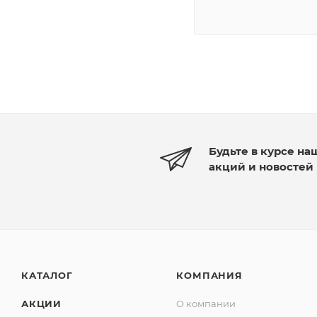
Будьте в курсе на
акций и новостей
КАТАЛОГ
КОМПАНИЯ
АКЦИИ
О компании