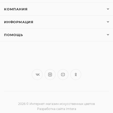
КОМПАНИЯ
ИНФОРМАЦИЯ
ПОМОЩЬ
2026 © Интернет-магазин искусственных цветов
Разработка сайта Imtera