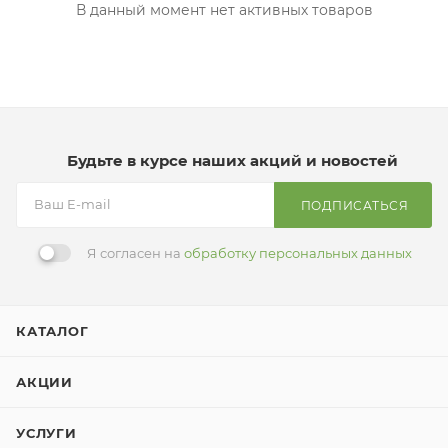
В данный момент нет активных товаров
Будьте в курсе наших акций и новостей
ПОДПИСАТЬСЯ
Я согласен на
обработку персональных данных
КАТАЛОГ
АКЦИИ
УСЛУГИ