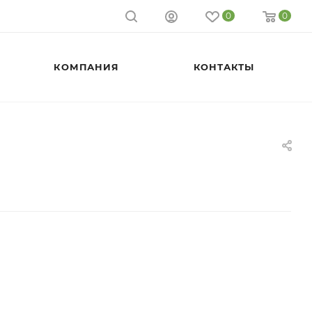
0
0
КОМПАНИЯ
КОНТАКТЫ