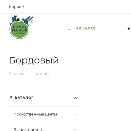
Киров
КАТАЛОГ
Бордовый
—
Главная
Каталог
КАТАЛОГ
Искусственные цветы
Головы цветов