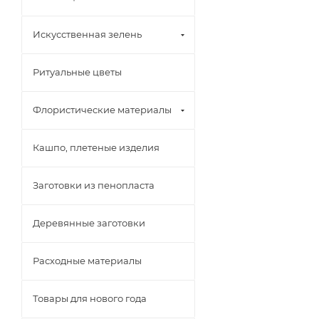
Искусственная зелень
Ритуальные цветы
Флористические материалы
Кашпо, плетеные изделия
Заготовки из пенопласта
Деревянные заготовки
Расходные материалы
Товары для нового года