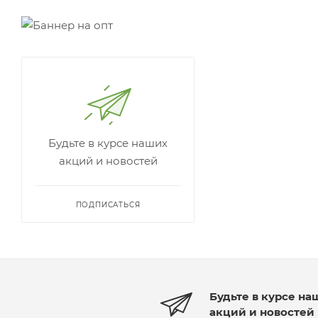
Будьте в курсе наших
акций и новостей
ПОДПИСАТЬСЯ
Будьте в курсе на
акций и новостей