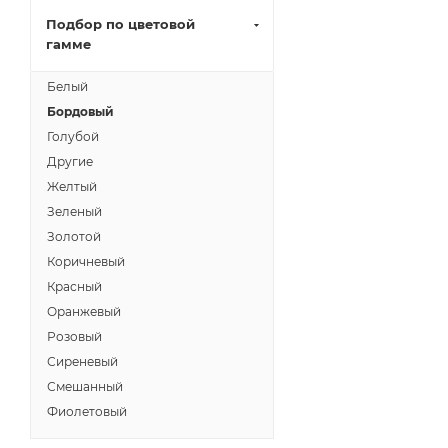
Подбор по цветовой
гамме
Белый
Бордовый
Голубой
Другие
Желтый
Зеленый
Золотой
Коричневый
Красный
Оранжевый
Розовый
Сиреневый
Смешанный
Фиолетовый