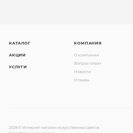
КАТАЛОГ
КОМПАНИЯ
АКЦИИ
О компании
Вопрос-ответ
УСЛУГИ
Новости
Отзывы
2026 © Интернет-магазин искусственных цветов