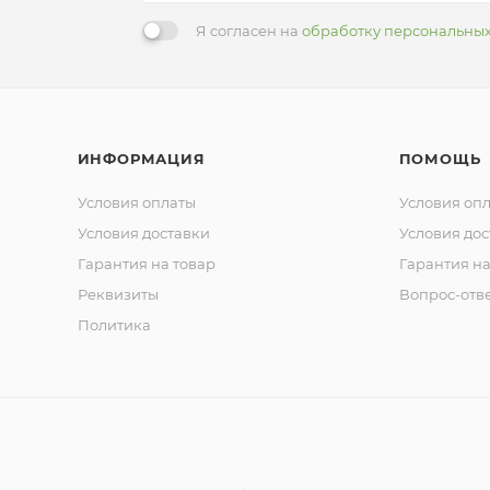
Я согласен на
обработку персональны
ИНФОРМАЦИЯ
ПОМОЩЬ
Условия оплаты
Условия оп
Условия доставки
Условия дос
Гарантия на товар
Гарантия на
Реквизиты
Вопрос-отв
Политика