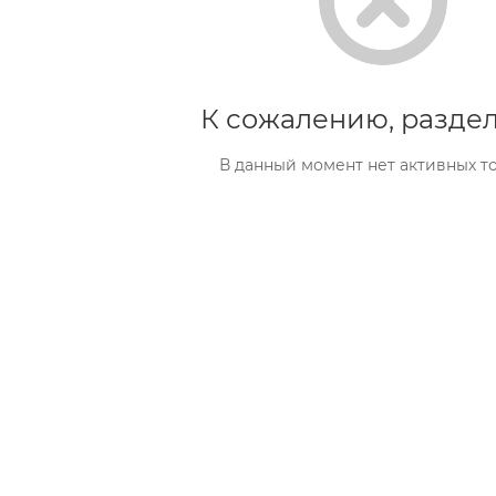
К сожалению, раздел
В данный момент нет активных т