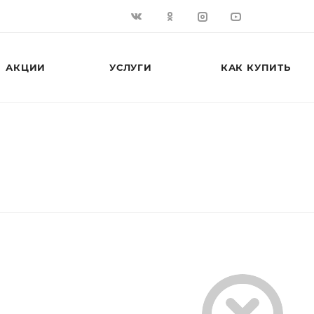
АКЦИИ
УСЛУГИ
КАК КУПИТЬ