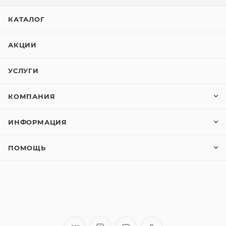
КАТАЛОГ
АКЦИИ
УСЛУГИ
КОМПАНИЯ
ИНФОРМАЦИЯ
ПОМОЩЬ