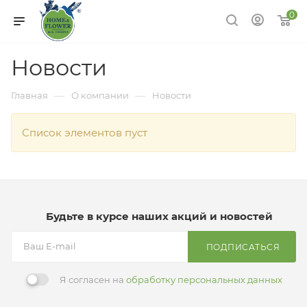
0
Новости
—
—
Главная
О компании
Новости
Список элементов пуст
Будьте в курсе наших акций и новостей
ПОДПИСАТЬСЯ
Я согласен на
обработку персональных данных