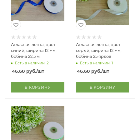
Атласная лента, цвет
Атласная лента, цвет
синий, ширина 12 мм,
серый, ширина 12 мм,
бобина 22,5 м.
бобина 25 ярдов
Есть в наличии: 2
Есть в наличии: 1
46.60
руб.
/шт
46.60
руб.
/шт
В КОРЗИНУ
В КОРЗИНУ