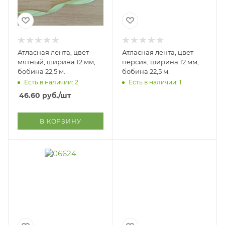
Атласная лента, цвет
Атласная лента, цвет
мятный, ширина 12 мм,
персик, ширина 12 мм,
бобина 22,5 м.
бобина 22,5 м.
Есть в наличии: 2
Есть в наличии: 1
46.60
руб.
/шт
В КОРЗИНУ