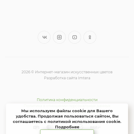
2026 © Интернет-магазин искусственных цветов
Разработка сайта Imtera
Политика конфиденциальности
Политика в отношении персональных данных
Мы используем файлы cookie для Вашего
Использование Яндекс метрики и cookie
удобства. Продолжая пользоваться сайтом, Вы
соглашаетесь с политикой использования cookie
.
Подробнее