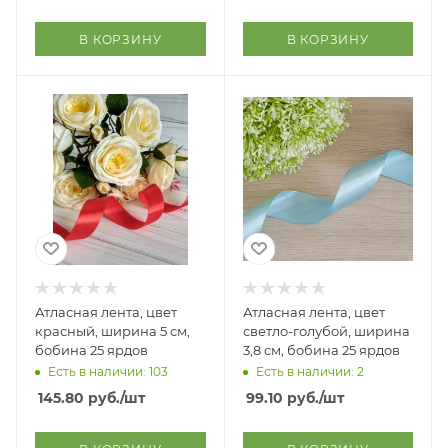
В КОРЗИНУ
В КОРЗИНУ
Атласная лента, цвет
Атласная лента, цвет
красный, ширина 5 см,
светло-голубой, ширина
бобина 25 ярдов
3,8 см, бобина 25 ярдов
Есть в наличии: 103
Есть в наличии: 2
145.80
руб.
/шт
99.10
руб.
/шт