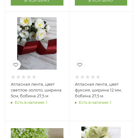
В КОРЗИНУ
В КОРЗИНУ
Атласная лента, цвет
Атласная лента, цвет
светлое-золото, ширина
фуксия, ширина 12 мм,
5см, бобина 27,5 м
бобина 27,5 м.
Есть в наличии: 1
Есть в наличии: 1