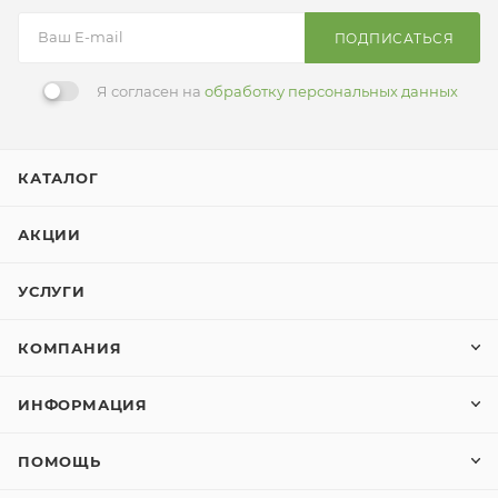
ПОДПИСАТЬСЯ
Я согласен на
обработку персональных данных
КАТАЛОГ
АКЦИИ
УСЛУГИ
КОМПАНИЯ
ИНФОРМАЦИЯ
ПОМОЩЬ