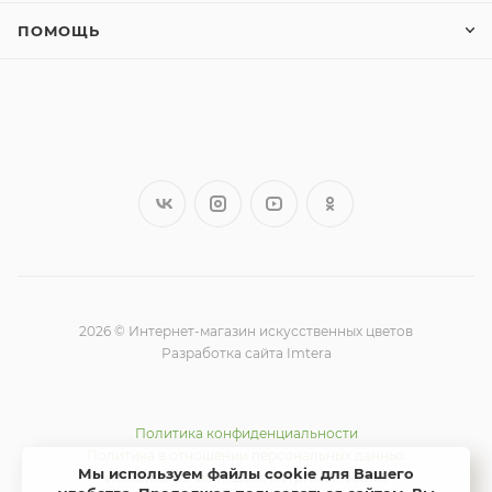
ПОМОЩЬ
2026 © Интернет-магазин искусственных цветов
Разработка сайта Imtera
Политика конфиденциальности
Политика в отношении персональных данных
Мы используем файлы cookie для Вашего
Использование Яндекс метрики и cookie