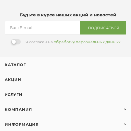
Будьте в курсе наших акций и новостей
ПОДПИСАТЬСЯ
Я согласен на
обработку персональных данных
КАТАЛОГ
АКЦИИ
УСЛУГИ
КОМПАНИЯ
ИНФОРМАЦИЯ