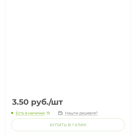
3.50
руб.
/шт
Есть в наличии
: 19
Нашли дешевле?
КУПИТЬ В 1 КЛИК