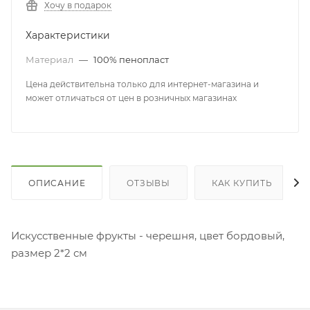
Хочу в подарок
Характеристики
Материал
—
100% пенопласт
Цена действительна только для интернет-магазина и
может отличаться от цен в розничных магазинах
ОПИСАНИЕ
ОТЗЫВЫ
КАК КУПИТЬ
Искусственные фрукты - черешня, цвет бордовый,
размер 2*2 см