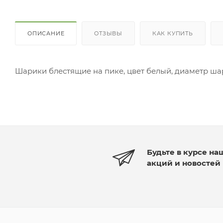
ОПИСАНИЕ
ОТЗЫВЫ
КАК КУПИТЬ
Шарики блестящие на пике, цвет белый, диаметр шари
Будьте в курсе на
акций и новостей