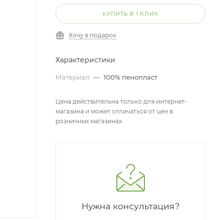
КУПИТЬ В 1 КЛИК
Хочу в подарок
Характеристики
Материал
—
100% пенопласт
Цена действительна только для интернет-
магазина и может отличаться от цен в
розничных магазинах
Нужна консультация?