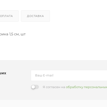
ОПЛАТА
ДОСТАВКА
ка 1,5 см, шт
ших
Я согласен на
обработку персональны