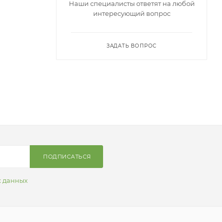
Наши специалисты ответят на любой
интересующий вопрос
ЗАДАТЬ ВОПРОС
ПОДПИСАТЬСЯ
х данных