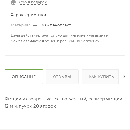
Хочу в подарок
Характеристики
Материал
—
100% пенопласт
Цена действительна только для интернет-магазина и
может отличаться от цен в розничных магазинах
ОПИСАНИЕ
ОТЗЫВЫ
КАК КУПИТЬ
Ягодки в сахаре, цвет сетло-желтый, размер ягодки
12 мм, пучок 20 ягодок