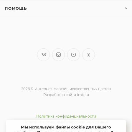
ПОМОЩЬ
2026 © Интернет-магазин искусственных цветов
Разработка сайта Imtera
Политика конфиденциальности
Политика в отношении персональных данных
Мы используем файлы cookie для Вашего
Использование Яндекс метрики и cookie