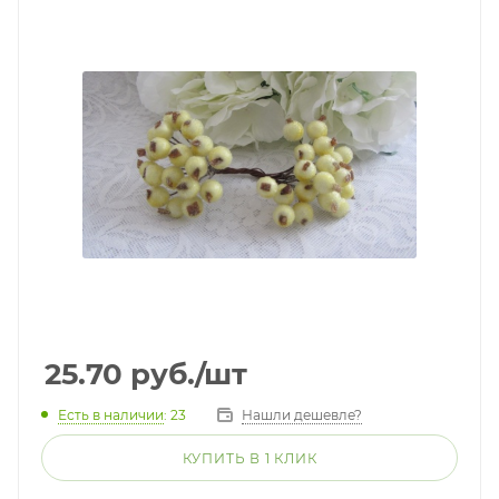
25.70
руб.
/шт
Есть в наличии
: 23
Нашли дешевле?
КУПИТЬ В 1 КЛИК