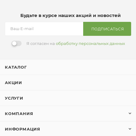
Будьте в курсе наших акций и новостей
ПОДПИСАТЬСЯ
Я согласен на
обработку персональных данных
КАТАЛОГ
АКЦИИ
УСЛУГИ
КОМПАНИЯ
ИНФОРМАЦИЯ