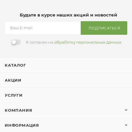
Будьте в курсе наших акций и новостей
ПОДПИСАТЬСЯ
Я согласен на
обработку персональных данных
КАТАЛОГ
АКЦИИ
УСЛУГИ
КОМПАНИЯ
ИНФОРМАЦИЯ