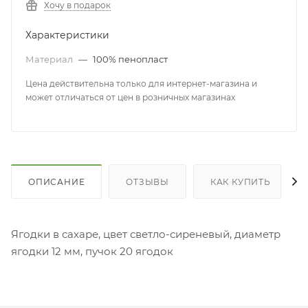
Хочу в подарок
Характеристики
Материал
—
100% пенопласт
Цена действительна только для интернет-магазина и
может отличаться от цен в розничных магазинах
ОПИСАНИЕ
ОТЗЫВЫ
КАК КУПИТЬ
Ягодки в сахаре, цвет светло-сиреневый, диаметр
ягодки 12 мм, пучок 20 ягодок