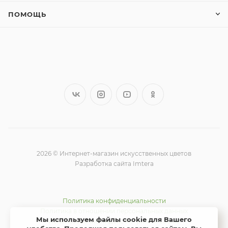
ПОМОЩЬ
2026 © Интернет-магазин искусственных цветов
Разработка сайта Imtera
Политика конфиденциальности
Политика в отношении персональных данных
Мы используем файлы cookie для Вашего
Использование Яндекс метрики и cookie