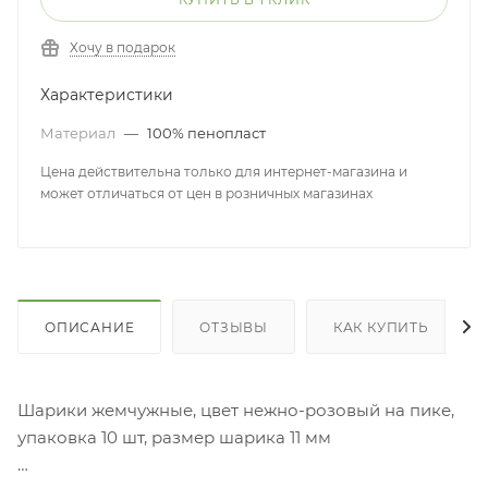
Хочу в подарок
Характеристики
Материал
—
100% пенопласт
Цена действительна только для интернет-магазина и
может отличаться от цен в розничных магазинах
ОПИСАНИЕ
ОТЗЫВЫ
КАК КУПИТЬ
Шарики жемчужные, цвет нежно-розовый на пике,
упаковка 10 шт, размер шарика 11 мм