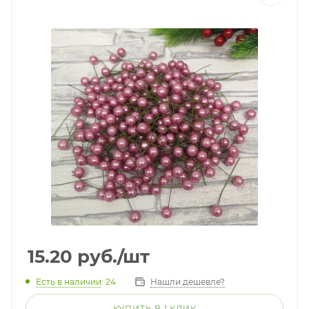
15.20
руб.
/шт
Есть в наличии
: 24
Нашли дешевле?
КУПИТЬ В 1 КЛИК