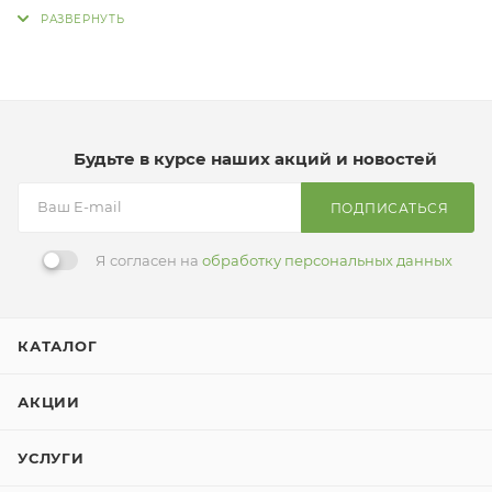
Оптовая продажа от 5 упаковок
Будьте в курсе наших акций и новостей
ПОДПИСАТЬСЯ
Я согласен на
обработку персональных данных
КАТАЛОГ
АКЦИИ
УСЛУГИ