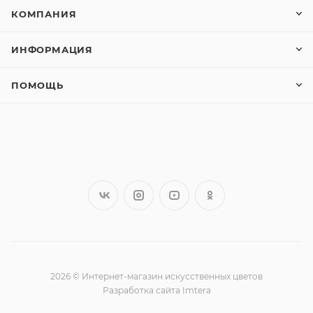
КОМПАНИЯ
ИНФОРМАЦИЯ
ПОМОЩЬ
2026 © Интернет-магазин искусственных цветов
Разработка сайта Imtera