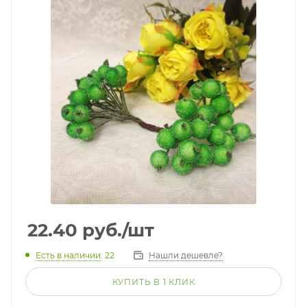
22.40
руб.
/шт
Есть в наличии
: 22
Нашли дешевле?
КУПИТЬ В 1 КЛИК