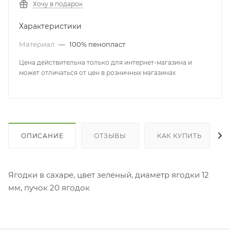
Хочу в подарок
Характеристики
Материал
—
100% пенопласт
Цена действительна только для интернет-магазина и
может отличаться от цен в розничных магазинах
ОПИСАНИЕ
ОТЗЫВЫ
КАК КУПИТЬ
Ягодки в сахаре, цвет зеленый, диаметр ягодки 12
мм, пучок 20 ягодок