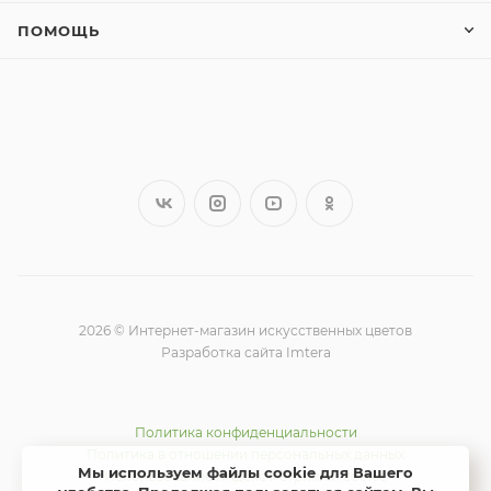
ПОМОЩЬ
2026 © Интернет-магазин искусственных цветов
Разработка сайта Imtera
Политика конфиденциальности
Политика в отношении персональных данных
Мы используем файлы cookie для Вашего
Использование Яндекс метрики и cookie