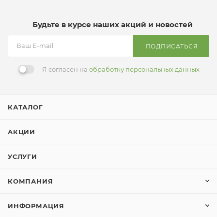
Будьте в курсе наших акций и новостей
ПОДПИСАТЬСЯ
Я согласен на
обработку персональных данных
КАТАЛОГ
АКЦИИ
УСЛУГИ
КОМПАНИЯ
ИНФОРМАЦИЯ