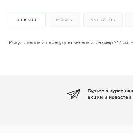
ОПИСАНИЕ
ОТЗЫВЫ
КАК КУПИТЬ
Искусственный перец, цвет зеленый, размер 7*2 см,
Будьте в курсе на
акций и новостей