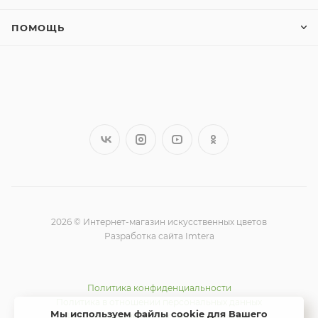
ПОМОЩЬ
2026 © Интернет-магазин искусственных цветов
Разработка сайта Imtera
Политика конфиденциальности
Политика в отношении персональных данных
Мы используем файлы cookie для Вашего
Использование Яндекс метрики и cookie