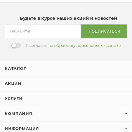
Будьте в курсе наших акций и новостей
ПОДПИСАТЬСЯ
Я согласен на
обработку персональных данных
КАТАЛОГ
АКЦИИ
УСЛУГИ
КОМПАНИЯ
ИНФОРМАЦИЯ