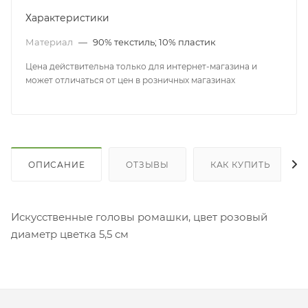
Характеристики
Материал
—
90% текстиль; 10% пластик
Цена действительна только для интернет-магазина и
может отличаться от цен в розничных магазинах
ОПИСАНИЕ
ОТЗЫВЫ
КАК КУПИТЬ
Искусственные головы ромашки, цвет розовый
диаметр цветка 5,5 см