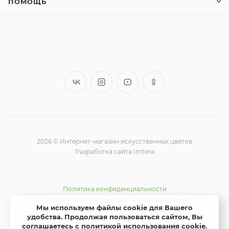
ПОМОЩЬ
2026 © Интернет-магазин искусственных цветов
Разработка сайта Imtera
Политика конфиденциальности
Политика в отношении персональных данных
Мы используем файлы cookie для Вашего
Использование Яндекс метрики и cookie
удобства. Продолжая пользоваться сайтом, Вы
соглашаетесь с политикой использования cookie
.