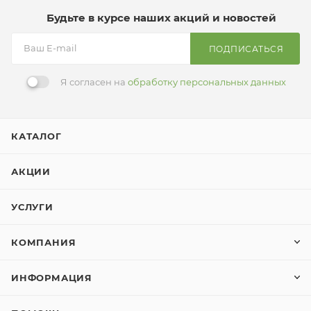
Будьте в курсе наших акций и новостей
ПОДПИСАТЬСЯ
Я согласен на
обработку персональных данных
КАТАЛОГ
АКЦИИ
УСЛУГИ
КОМПАНИЯ
ИНФОРМАЦИЯ