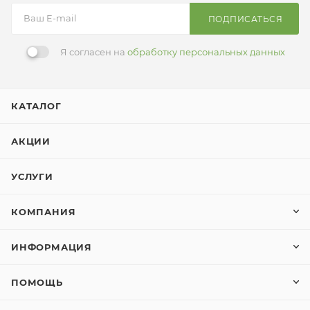
ПОДПИСАТЬСЯ
Я согласен на
обработку персональных данных
КАТАЛОГ
АКЦИИ
УСЛУГИ
КОМПАНИЯ
ИНФОРМАЦИЯ
ПОМОЩЬ