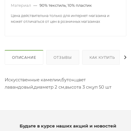
Материал
—
90% текстиль; 10% пластик
Цена действительна только для интернет-магазина и
может отличаться от цен в розничных магазинах
ОПИСАНИЕ
ОТЗЫВЫ
КАК КУПИТЬ
Искусственные камелии,бутон,цвет
лавандовый,диаметр 2 см,высота 3 см,уп 50 шт
Будьте в курсе наших акций и новостей