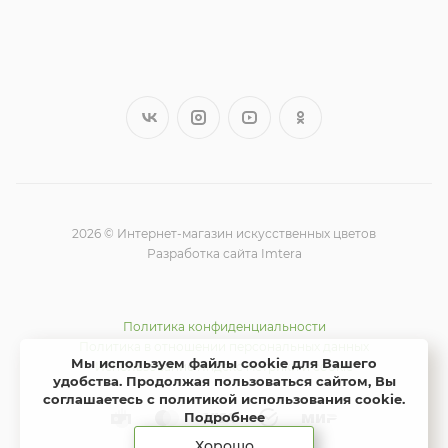
2026 © Интернет-магазин искусственных цветов
Разработка сайта Imtera
Политика конфиденциальности
Политика в отношении персональных данных
Мы используем файлы cookie для Вашего
Использование Яндекс метрики и cookie
удобства. Продолжая пользоваться сайтом, Вы
соглашаетесь с политикой использования cookie
.
Подробнее
Хорошо