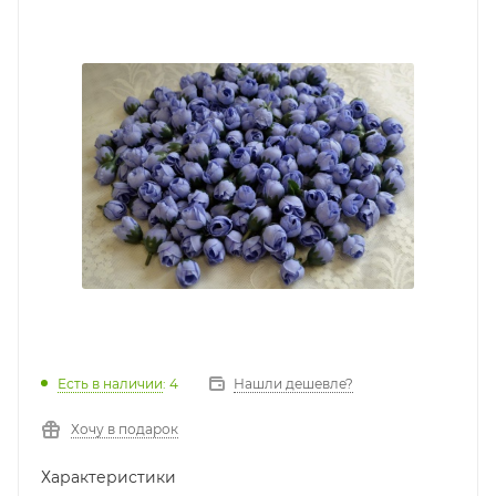
Есть в наличии
: 4
Нашли дешевле?
Хочу в подарок
Характеристики