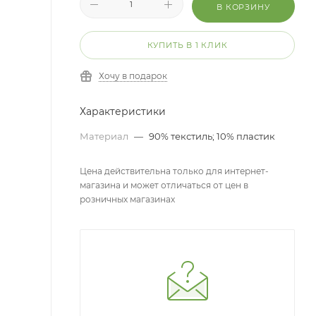
В КОРЗИНУ
КУПИТЬ В 1 КЛИК
Хочу в подарок
Характеристики
Материал
—
90% текстиль; 10% пластик
Цена действительна только для интернет-
магазина и может отличаться от цен в
розничных магазинах