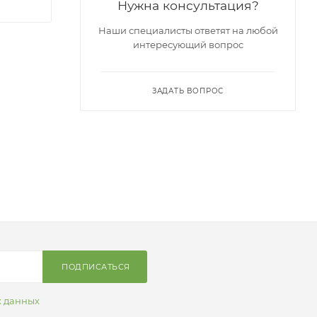
Нужна консультация?
Наши специалисты ответят на любой
интересующий вопрос
ЗАДАТЬ ВОПРОС
ПОДПИСАТЬСЯ
х данных