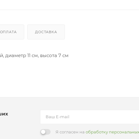
ОПЛАТА
ДОСТАВКА
 диаметр 11 см, высота 7 см
ших
Я согласен на
обработку персональны