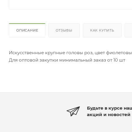
ОПИСАНИЕ
ОТЗЫВЫ
КАК КУПИТЬ
Искусственные крупные головы роз, цвет фиолетовый,
Для оптовой закупки минимальный заказ от 10 шт
Будьте в курсе на
акций и новостей