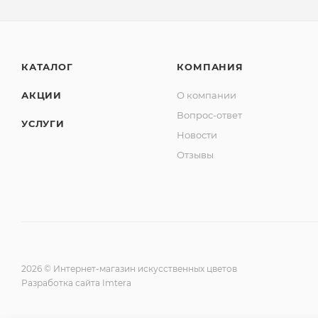
КАТАЛОГ
КОМПАНИЯ
АКЦИИ
О компании
Вопрос-ответ
УСЛУГИ
Новости
Отзывы
2026 © Интернет-магазин искусственных цветов
Разработка сайта Imtera