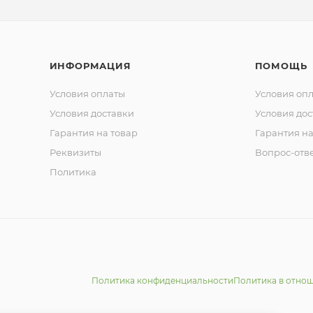
ИНФОРМАЦИЯ
ПОМОЩЬ
Условия оплаты
Условия оп
Условия доставки
Условия дос
Гарантия на товар
Гарантия на
Реквизиты
Вопрос-отв
Политика
Политика конфиденциальности
Политика в отно