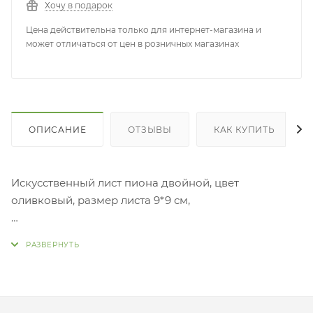
Хочу в подарок
Цена действительна только для интернет-магазина и
может отличаться от цен в розничных магазинах
ОПИСАНИЕ
ОТЗЫВЫ
КАК КУПИТЬ
Искусственный лист пиона двойной, цвет
оливковый, размер листа 9*9 см,
Для опта упаковка 10 шт