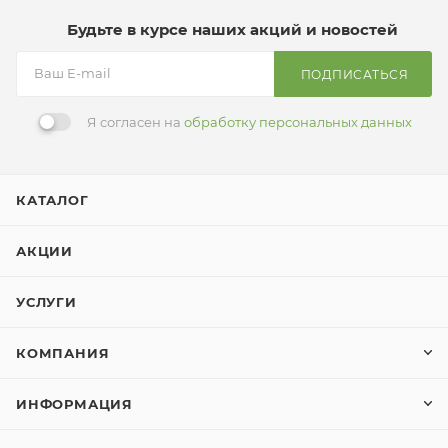
Будьте в курсе наших акций и новостей
ПОДПИСАТЬСЯ
Я согласен на
обработку персональных данных
КАТАЛОГ
АКЦИИ
УСЛУГИ
КОМПАНИЯ
ИНФОРМАЦИЯ