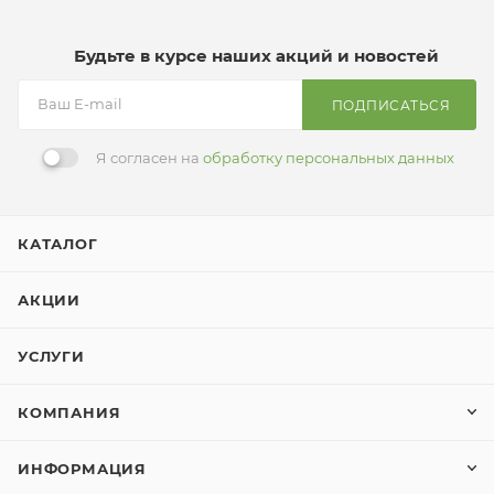
Будьте в курсе наших акций и новостей
ПОДПИСАТЬСЯ
Я согласен на
обработку персональных данных
КАТАЛОГ
АКЦИИ
УСЛУГИ
КОМПАНИЯ
ИНФОРМАЦИЯ