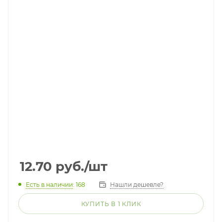
12.70
руб.
/шт
Есть в наличии
: 168
Нашли дешевле?
КУПИТЬ В 1 КЛИК