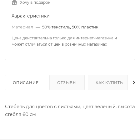
Хочу в подарок
Характеристики
Материал
—
50% текстиль, 50% пластик
Цена действительна только для интернет-магазина и
может отличаться от цен в розничных магазинах
ОПИСАНИЕ
ОТЗЫВЫ
КАК КУПИТЬ
Стебель для цветов с листьями, цвет зеленый, высота
стебля 60 см