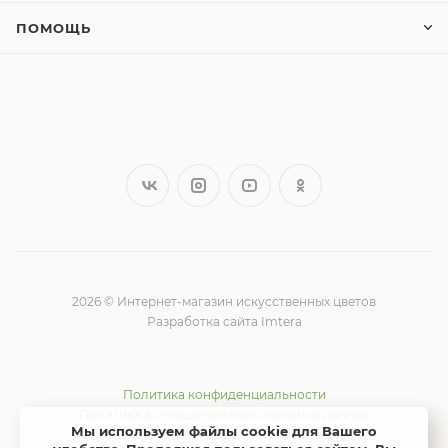
ПОМОЩЬ
2026 © Интернет-магазин искусственных цветов
Разработка сайта Imtera
Политика конфиденциальности
Политика в отношении персональных данных
Мы используем файлы cookie для Вашего
Использование Яндекс метрики и cookie