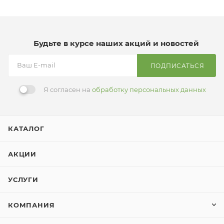
Будьте в курсе наших акций и новостей
ПОДПИСАТЬСЯ
Я согласен на
обработку персональных данных
КАТАЛОГ
АКЦИИ
УСЛУГИ
КОМПАНИЯ