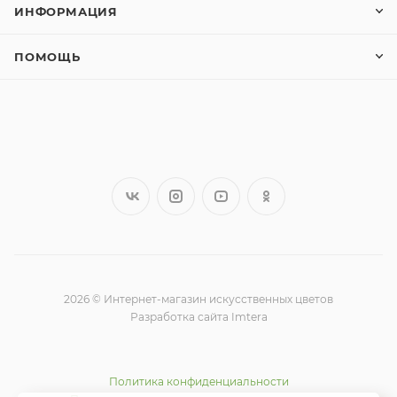
ИНФОРМАЦИЯ
ПОМОЩЬ
2026 © Интернет-магазин искусственных цветов
Разработка сайта Imtera
Политика конфиденциальности