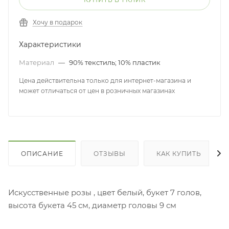
Хочу в подарок
Характеристики
Материал
—
90% текстиль; 10% пластик
Цена действительна только для интернет-магазина и
может отличаться от цен в розничных магазинах
ОПИСАНИЕ
ОТЗЫВЫ
КАК КУПИТЬ
Искусственные розы , цвет белый, букет 7 голов,
высота букета 45 см, диаметр головы 9 см