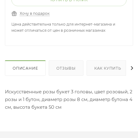
Хочу в подарок
Цена действительна только для интернет-магазина и
может отличаться от цен в розничных магазинах
ОПИСАНИЕ
ОТЗЫВЫ
КАК КУПИТЬ
Искусственные розы букет 3 головы, цвет розовый, 2
розы и 1 бутон, диаметр розы 8 см, диаметр бутона 4
см, высота букета 50 см