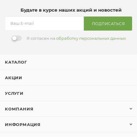
Будьте в курсе наших акций и новостей
ПОДПИСАТЬСЯ
Я согласен на
обработку персональных данных
КАТАЛОГ
АКЦИИ
УСЛУГИ
КОМПАНИЯ
ИНФОРМАЦИЯ