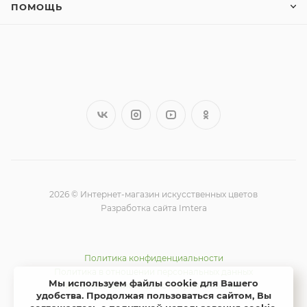
ПОМОЩЬ
2026 © Интернет-магазин искусственных цветов
Разработка сайта Imtera
Политика конфиденциальности
Политика в отношении персональных данных
Мы используем файлы cookie для Вашего
Использование Яндекс метрики и cookie
удобства. Продолжая пользоваться сайтом, Вы