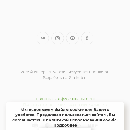
2026 © Интернет-магазин искусственных цветов
Разработка сайта Imtera
Политика конфиденциальности
Политика в отношении персональных данных
Мы используем файлы cookie для Вашего
Использование Яндекс метрики и cookie
удобства. Продолжая пользоваться сайтом, Вы
соглашаетесь с политикой использования cookie
.
Подробнее