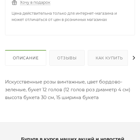
Хочу в подарок
Цена действительна только для интернет-магазина и
может отличаться от цен в розничных магазинах
ОПИСАНИЕ
ОТЗЫВЫ
КАК КУПИТЬ
Искусственные розы винтажные, цвет бордово-
зеленые, букет 12 голов (12 голов роз диаметр 4 см)
высота букета 30 см, 15 ширина букета
Будьте в курсе наших акций и новостей