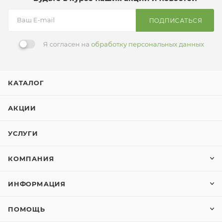
ПОДПИСАТЬСЯ
Я согласен на
обработку персональных данных
КАТАЛОГ
АКЦИИ
УСЛУГИ
КОМПАНИЯ
ИНФОРМАЦИЯ
ПОМОЩЬ