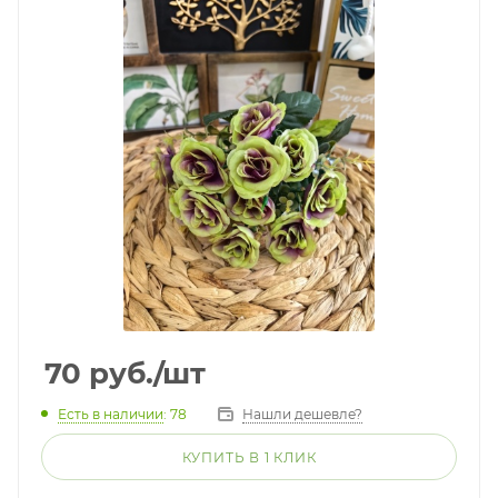
70
руб.
/шт
Есть в наличии
: 78
Нашли дешевле?
КУПИТЬ В 1 КЛИК