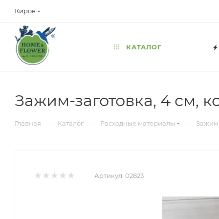
Киров
КАТАЛОГ
Зажим-заготовка, 4 см, 
—
—
—
Главная
Каталог
Расходные материалы
Зажим-
Артикул:
02823