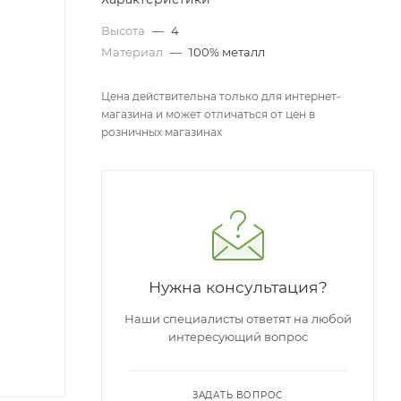
Высота
—
4
Материал
—
100% металл
Цена действительна только для интернет-
магазина и может отличаться от цен в
розничных магазинах
Нужна консультация?
Наши специалисты ответят на любой
интересующий вопрос
ЗАДАТЬ ВОПРОС