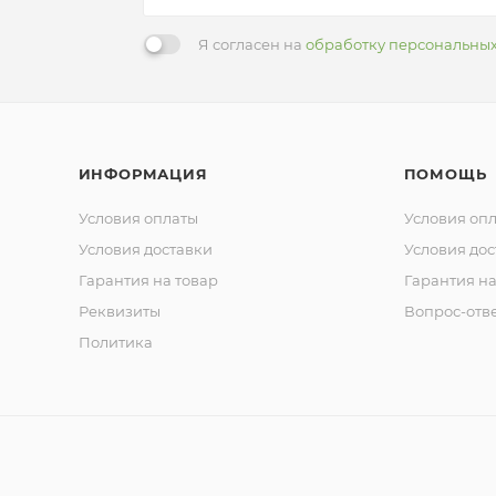
Я согласен на
обработку персональны
ИНФОРМАЦИЯ
ПОМОЩЬ
Условия оплаты
Условия оп
Условия доставки
Условия дос
Гарантия на товар
Гарантия на
Реквизиты
Вопрос-отв
Политика