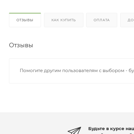
ОТЗЫВЫ
КАК КУПИТЬ
ОПЛАТА
ДО
Отзывы
Помогите другим пользователям с выбором - бу
Будьте в курсе на