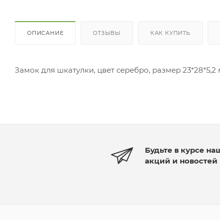
ОПИСАНИЕ
ОТЗЫВЫ
КАК КУПИТЬ
Замок для шкатулки, цвет серебро, размер 23*28*5,2
Будьте в курсе на
акций и новостей