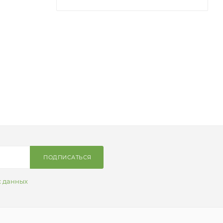
ПОДПИСАТЬСЯ
х данных