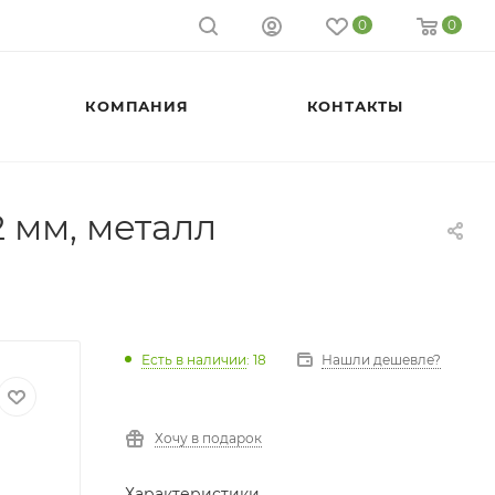
0
0
КОМПАНИЯ
КОНТАКТЫ
2 мм, металл
Есть в наличии
: 18
Нашли дешевле?
Хочу в подарок
Характеристики