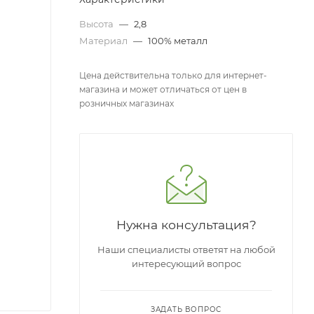
Высота
—
2,8
Материал
—
100% металл
Цена действительна только для интернет-
магазина и может отличаться от цен в
розничных магазинах
Нужна консультация?
Наши специалисты ответят на любой
интересующий вопрос
ЗАДАТЬ ВОПРОС