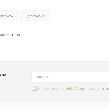
ОПЛАТА
ДОСТАВКА
 мм, металл
ших
Я согласен на
обработку персональны