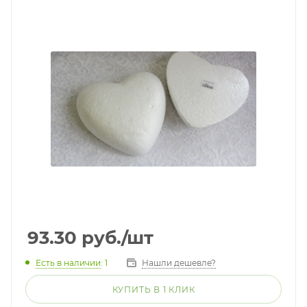
93.30
руб.
/шт
Есть в наличии
: 1
Нашли дешевле?
КУПИТЬ В 1 КЛИК