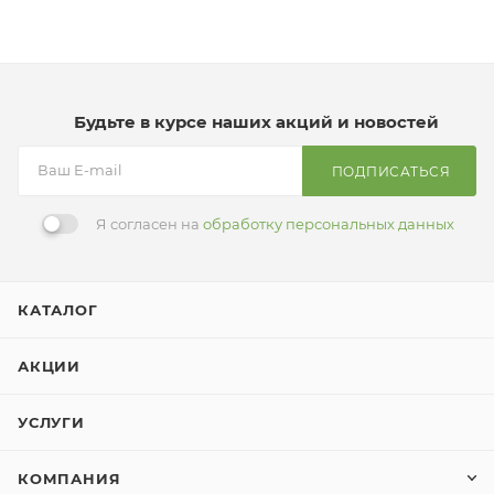
Будьте в курсе наших акций и новостей
ПОДПИСАТЬСЯ
Я согласен на
обработку персональных данных
КАТАЛОГ
АКЦИИ
УСЛУГИ
КОМПАНИЯ