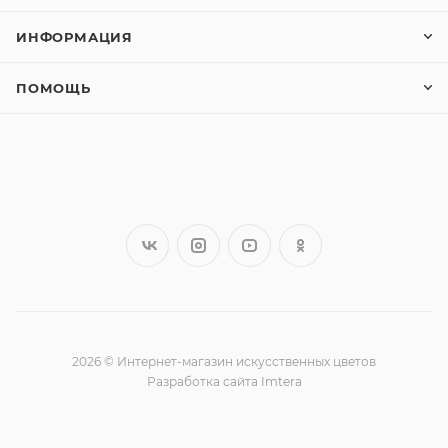
ИНФОРМАЦИЯ
ПОМОЩЬ
2026 © Интернет-магазин искусственных цветов
Разработка сайта Imtera