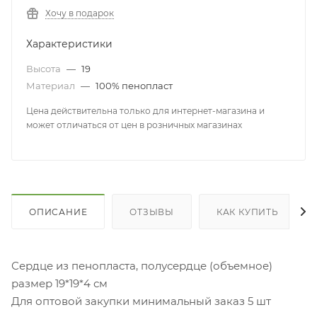
Хочу в подарок
Характеристики
Высота
—
19
Материал
—
100% пенопласт
Цена действительна только для интернет-магазина и
может отличаться от цен в розничных магазинах
ОПИСАНИЕ
ОТЗЫВЫ
КАК КУПИТЬ
Сердце из пенопласта, полусердце (объемное)
размер 19*19*4 см
Для оптовой закупки минимальный заказ 5 шт